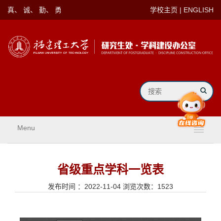
真、 诚、 勤、 勇
学校主页
|
ENGLISH
Menu
省级重点学科一览表
发布时间 ：2022-11-04 浏览次数：
1523