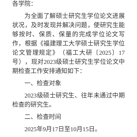
各学院：
为全面了解硕士研究生学位论文进展
状况，及时发现并解决问题，使研究生能
够按时、保质、保量的完成学位论文写
作，根据《福建理工大学硕士研究生学位
论文管理规定》（福工大研〔
2025〕17
号），现对2023级硕士研究生学位论文中
期检查工作安排通知如下：
一、
检查对象
2023级硕士研究生、
往年未通过中期
检查的研究生
。
二、
检查时间
2025年9月17日至10月15日。