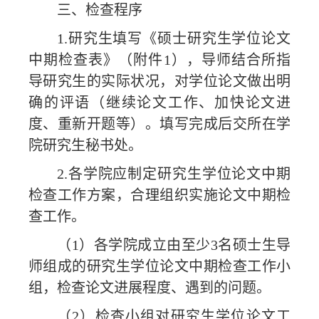
三、
检查程序
1.研究生填写《硕士研究生学位论文
中期检查表》（附件1），导师结合所指
导研究生的实际状况，对学位论文做出明
确的评语（继续论文工作、加快论文进
度、重新开题等）。填写完成后交所在学
院研究生秘书处。
2.各学院应制定研究生学位论文中期
检查工作方案，合理组织实施论文中期检
查工作。
（
1）各学院成立由至少3名硕士生导
师组成的研究生学位论文中期检查工作小
组，检查论文进展程度、遇到的问题。
（
2）检查小组对研究生学位论文工