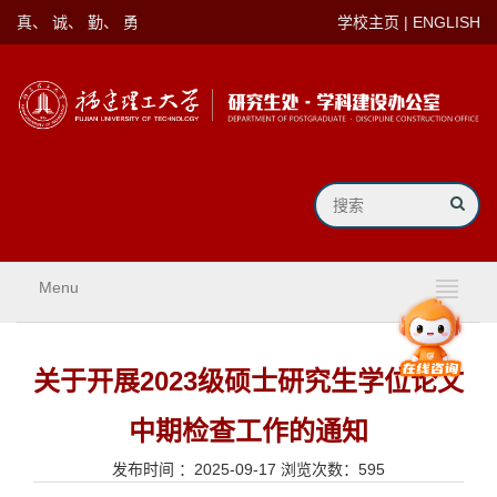
真、 诚、 勤、 勇
学校主页
|
ENGLISH
Menu
关于开展2023级硕士研究生学位论文
中期检查工作的通知
发布时间 ：2025-09-17 浏览次数：
595