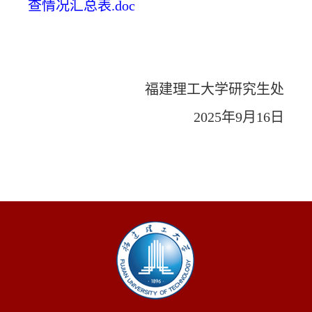
查情况汇总表.doc
福建理工大学研究生处
2025年9月16日