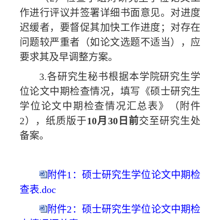
作进行评议并签署详细书面意见。对进度
迟缓者，要督促其加快工作进度；对存在
问题较严重者（如论文选题不适当），应
要求其及早调整方案。
3.各研究生秘书根据本学院研究生学
位论文中期检查情况，填写《硕士研究生
学位论文中期检查情况汇总表》（附件
2），纸质版于
10月30日前
交至研究生处
备案。
附件1：硕士研究生学位论文中期检
查表.doc
附件2：硕士研究生学位论文中期检