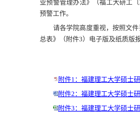
业预警管理办法》（福工大研工〔
预警工作。
请各学院高度重视，按照文件
总表》（附件
3）电子版及纸质版
附件1：福建理工大学硕士研
附件2：福建理工大学硕士研究
附件3：福建理工大学硕士研究