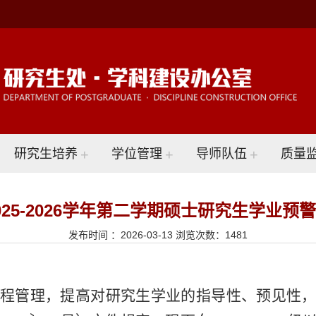
研究生培养
+
学位管理
+
导师队伍
+
质量
025-2026学年第二学期硕士研究生学业预
发布时间 ：2026-03-13 浏览次数：
1481
程管理，提高对研究生学业的指导性、预见性