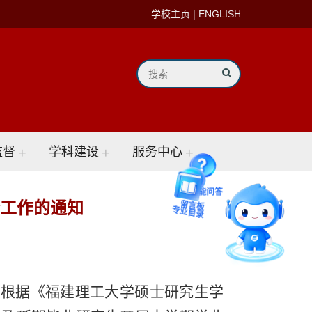
学校主页
|
ENGLISH
监督
+
学科建设
+
服务中心
+
智能问答
警工作的通知
留言板
专业目录
，根据《福建理工大学硕士研究生学