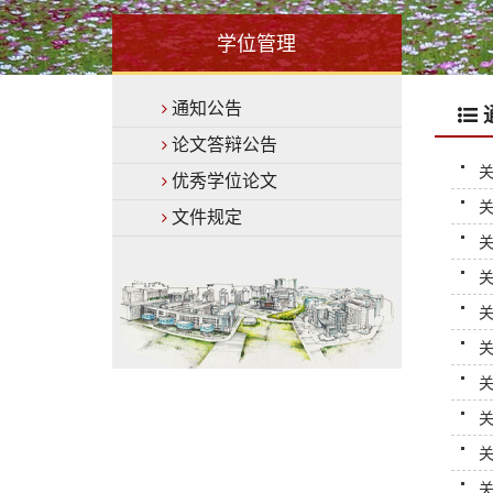
学位管理
通知公告
论文答辩公告
关
优秀学位论文
关
文件规定
关
关
关
关
关
关
关