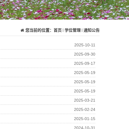
您当前的位置：
首页
学位管理
通知公告
2025-10-11
2025-09-30
2025-09-17
2025-05-19
2025-05-19
2025-05-19
2025-03-21
2025-02-24
2025-01-15
2024-10-31