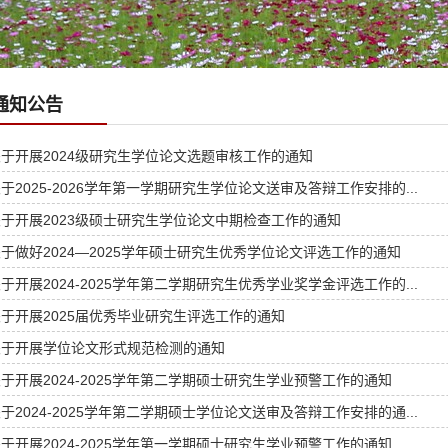
通知公告
于开展2024级研究生学位论文选题审核工作的通知
于2025-2026学年第一学期研究生学位论文送审及答辩工作安排的...
于开展2023级硕士研究生学位论文中期检查工作的通知
于做好2024—2025学年硕士研究生优秀学位论文评选工作的通知
于开展2024-2025学年第二学期研究生优秀学业奖学金评选工作的...
于开展2025届优秀毕业研究生评选工作的通知
关于开展学位论文形式规范检测的通知
于开展2024-2025学年第二学期硕士研究生学业预警工作的通知
于2024-2025学年第二学期硕士学位论文送审及答辩工作安排的通...
于开展2024-2025学年第一学期硕士研究生学业预警工作的通知